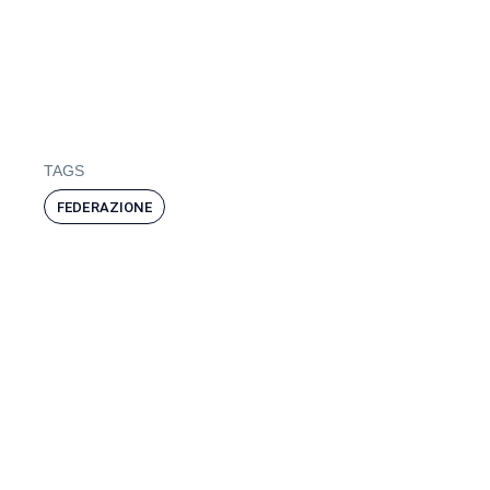
TAGS
FEDERAZIONE