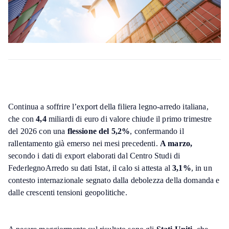
Continua a soffrire l’export della filiera legno-arredo italiana,
che con
4,4
miliardi di euro di valore chiude il primo trimestre
del 2026 con una
flessione del 5,2%
, confermando il
rallentamento già emerso nei mesi precedenti.
A marzo,
secondo i dati di export elaborati dal Centro Studi di
FederlegnoArredo su dati Istat, il calo si attesta al
3,1%
, in un
contesto internazionale segnato dalla debolezza della domanda e
dalle crescenti tensioni geopolitiche.