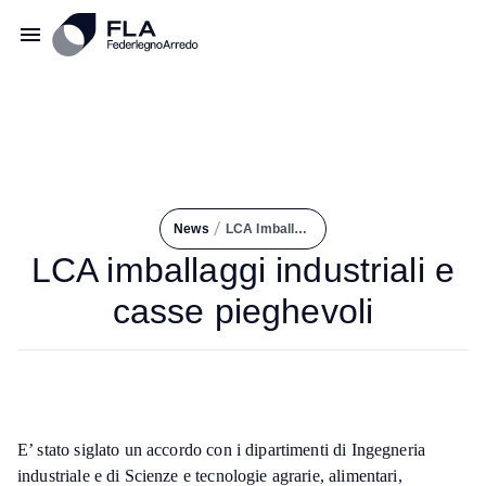
/
News
LCA Imballaggi Industriali e Casse Pieghevoli
LCA imballaggi industriali e
casse pieghevoli
E’ stato siglato un accordo con i dipartimenti di Ingegneria
industriale e di Scienze e tecnologie agrarie, alimentari,