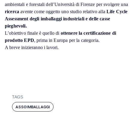
ambientali e forestali dell’Università di Firenze per svolgere una
ricerca
avente come oggetto uno studio relativo alla
Life Cycle
Assessment degli imballaggi industriali e delle casse
pieghevoli.
L’obiettivo finale è quello di
ottenere la certificazione di
prodotto EPD
, prima in Europa per la categoria.
A breve inizieranno i lavori.
TAGS
ASSOIMBALLAGGI