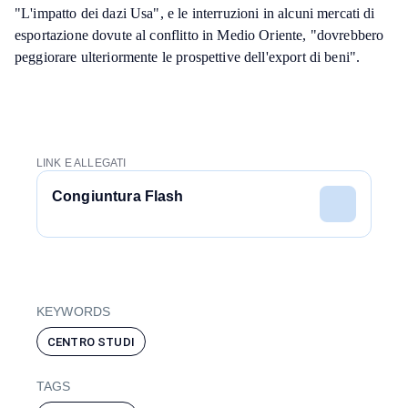
"L'impatto dei dazi Usa", e le interruzioni in alcuni mercati di
esportazione dovute al conflitto in Medio Oriente, "dovrebbero
peggiorare ulteriormente le prospettive dell'export di beni".
LINK E ALLEGATI
Congiuntura Flash
KEYWORDS
CENTRO STUDI
TAGS