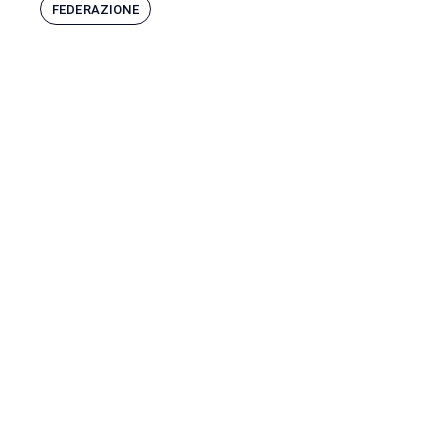
FEDERAZIONE