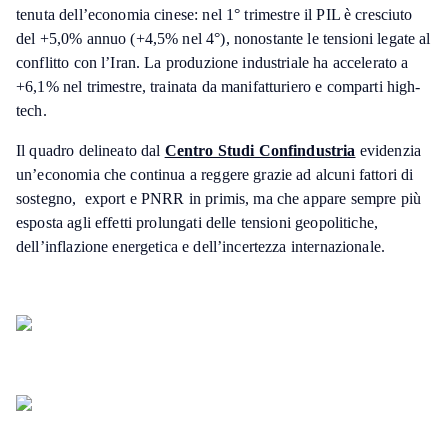
tenuta dell’economia cinese: nel 1° trimestre il PIL è cresciuto
del +5,0% annuo (+4,5% nel 4°), nonostante le tensioni legate al
conflitto con l’Iran. La produzione industriale ha accelerato a
+6,1% nel trimestre, trainata da manifatturiero e comparti high-
tech.
Il quadro delineato dal
Centro Studi Confindustria
evidenzia
un’economia che continua a reggere grazie ad alcuni fattori di
sostegno, export e PNRR in primis, ma che appare sempre più
esposta agli effetti prolungati delle tensioni geopolitiche,
dell’inflazione energetica e dell’incertezza internazionale.