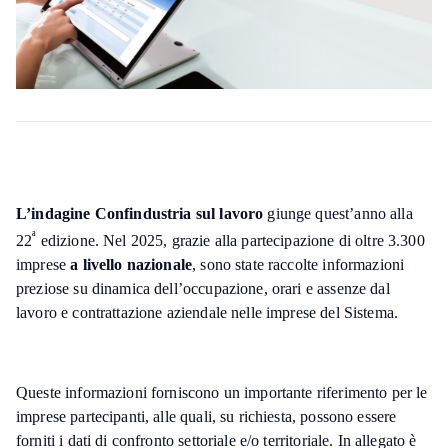
L’indagine Confindustria sul lavoro
giunge quest’anno alla
ª
22
edizione. Nel 2025, grazie alla partecipazione di oltre 3.300
imprese
a livello nazionale
, sono state raccolte informazioni
preziose su dinamica dell’occupazione, orari e assenze dal
lavoro e contrattazione aziendale nelle imprese del Sistema.
Queste informazioni forniscono un importante riferimento per le
imprese partecipanti, alle quali, su richiesta, possono essere
forniti i dati di confronto settoriale e/o territoriale. In allegato è