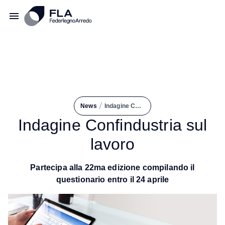
/
News
Indagine Confindustria Sul Lavoro
Indagine Confindustria sul
lavoro
Partecipa alla 22ma edizione compilando il
questionario entro il 24 aprile