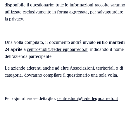
disponibile il questionario: tutte le informazioni raccolte saranno
utilizzate esclusivamente in forma aggregata, per salvaguardare
la privacy.
Una volta compilato, il documento andrà inviato
entro martedì
24 aprile
a
centrostudi@federlegnoarredo.it
, indicando il nome
dell’azienda partecipante.
Le aziende aderenti anche ad altre Associazioni, territoriali o di
categoria, dovranno compilare il questionario una sola volta.
Per ogni ulteriore dettaglio:
centrostudi@federlegnoarredo.it