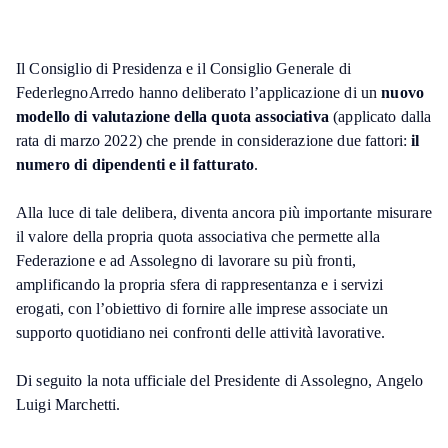
Il Consiglio di Presidenza e il Consiglio Generale di
FederlegnoArredo hanno deliberato l’applicazione di un
nuovo
modello di valutazione della quota associativa
(applicato dalla
rata di marzo 2022) che prende in considerazione due fattori:
il
numero di dipendenti e il fatturato
.
Alla luce di tale delibera, diventa ancora più importante misurare
il valore della propria quota associativa che permette alla
Federazione e ad Assolegno di lavorare su più fronti,
amplificando la propria sfera di rappresentanza e i servizi
erogati, con l’obiettivo di fornire alle imprese associate un
supporto quotidiano nei confronti delle attività lavorative.
Di seguito la nota ufficiale del Presidente di Assolegno, Angelo
Luigi Marchetti.