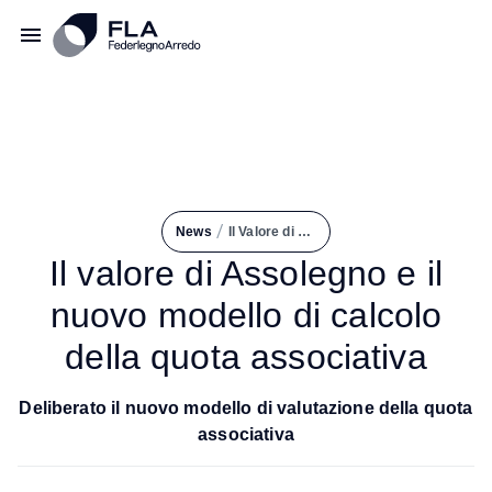
/
News
Il Valore di Assolegno e Il Nuovo Modello di Calcolo Della Quota Associativa
Il valore di Assolegno e il
nuovo modello di calcolo
della quota associativa
Deliberato il nuovo modello di valutazione della quota
associativa