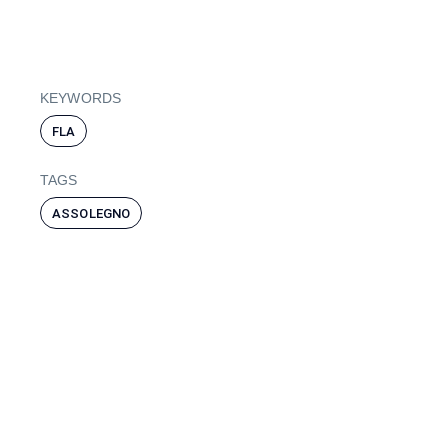
KEYWORDS
FLA
TAGS
ASSOLEGNO