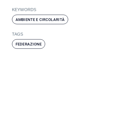
KEYWORDS
AMBIENTE E CIRCOLARITÀ
TAGS
FEDERAZIONE