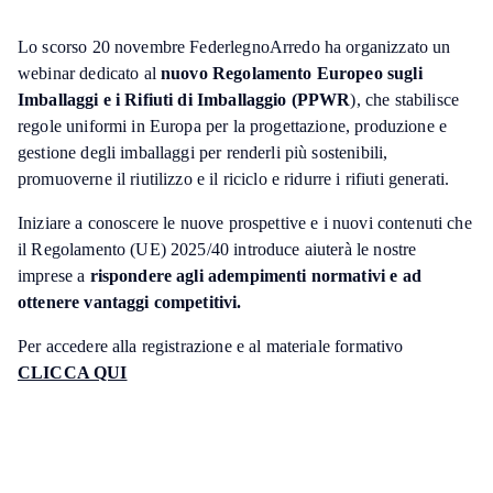
Lo scorso 20 novembre FederlegnoArredo ha organizzato un
webinar dedicato al
nuovo Regolamento Europeo sugli
Imballaggi e i Rifiuti di Imballaggio (PPWR
), che stabilisce
regole uniformi in Europa per la progettazione, produzione e
gestione degli imballaggi per renderli più sostenibili,
promuoverne il riutilizzo e il riciclo e ridurre i rifiuti generati.
Iniziare a conoscere le nuove prospettive e i nuovi contenuti che
il Regolamento (UE) 2025/40 introduce aiuterà le nostre
imprese a
rispondere agli adempimenti normativi e ad
ottenere vantaggi competitivi.
Per accedere alla registrazione e al materiale formativo
CLICCA QUI