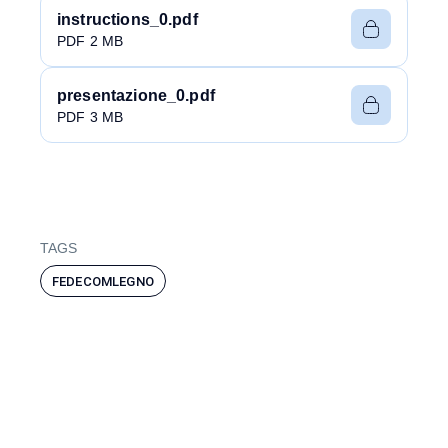
instructions_0.pdf
PDF 2 MB
presentazione_0.pdf
PDF 3 MB
TAGS
FEDECOMLEGNO