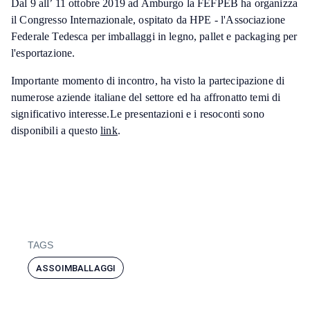
Dal 9 all’ 11 ottobre 2019 ad Amburgo la FEFPEB ha organizza
il Congresso Internazionale, ospitato da HPE - l'Associazione
Federale Tedesca per imballaggi in legno, pallet e packaging per
l'esportazione.
Importante momento di incontro, ha visto la partecipazione di
numerose aziende italiane del settore ed ha affronatto temi di
significativo interesse.Le presentazioni e i resoconti sono
disponibili a questo
link
.
TAGS
ASSOIMBALLAGGI