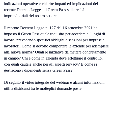
indicazioni operative e chiarire impatti ed implicazioni del
recente Decreto Legge sul Green Pass sulle realtà
imprenditoriali del nostro settore.
Il recente Decreto Legge n. 127 del 16 settembre 2021 ha
imposto il Green Pass quale requisito per accedere ai luoghi di
lavoro, prevedendo specifici obblighi e sanzioni per imprese e
lavoratori. Come si devono comportare le aziende per adempiere
alla nuova norma? Quali le iniziative da mettere concretamente
in campo? Chi e come in azienda deve effettuare il controllo,
con quali cautele anche per gli aspetti privacy? E come si
gestiscono i dipendenti senza Green Pass?
Di seguito il video integrale del webinar e alcuni informazioni
utili a districarsi tra le molteplici domande poste.