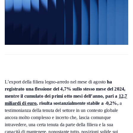
L’export della filiera legno-arredo nel mese di agosto
ha
registrato una flessione del 4,7% sullo stesso mese del 2024,
mentre il cumulato dei primi otto mesi dell’anno, pari a
12,7
miliardi di euro
, risulta sostanzialmente stabile a -0,2%,
a
testimonianza della tenuta del settore in un contesto globale
ancora molto complesso e incerto che, lascia comunque
intravedere, una certa tenuta da parte della filiera e la sua
capacità di mantenere, nonostante tutto, posizioni solide sui