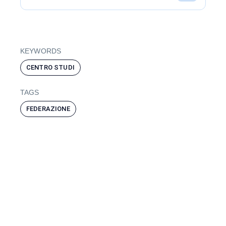
KEYWORDS
CENTRO STUDI
TAGS
FEDERAZIONE