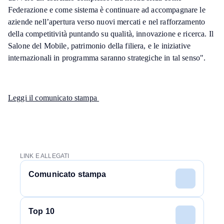
Federazione e come sistema è continuare ad accompagnare le
aziende nell’apertura verso nuovi mercati e nel rafforzamento
della competitività puntando su qualità, innovazione e ricerca. Il
Salone del Mobile, patrimonio della filiera, e le iniziative
internazionali in programma saranno strategiche in tal senso".
Leggi il comunicato stampa
LINK E ALLEGATI
Comunicato stampa
Top 10