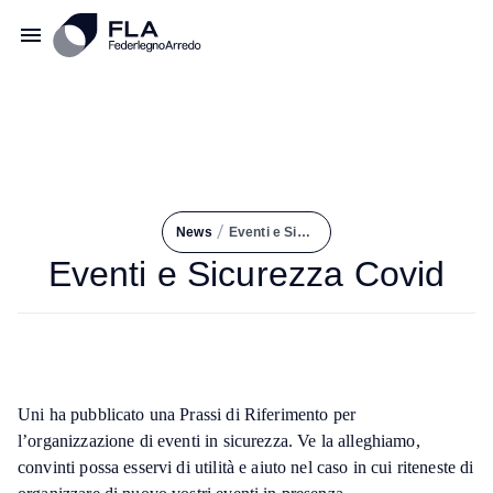
/
News
Eventi e Sicurezza Covid
Eventi e Sicurezza Covid
Uni ha pubblicato una Prassi di Riferimento per
l’organizzazione di eventi in sicurezza. Ve la alleghiamo,
convinti possa esservi di utilità e aiuto nel caso in cui riteneste di