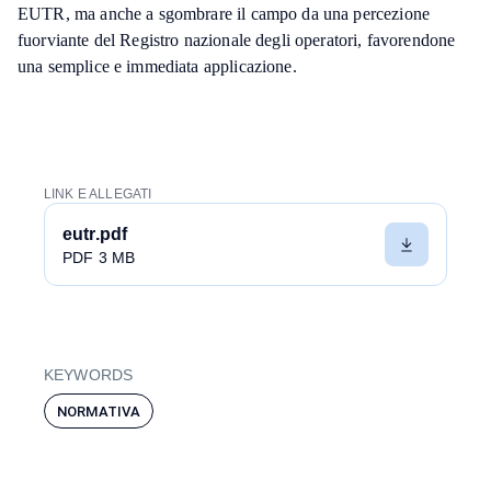
EUTR, ma anche a sgombrare il campo da una percezione
fuorviante del Registro nazionale degli operatori, favorendone
una semplice e immediata applicazione.
LINK E ALLEGATI
eutr.pdf
PDF 3 MB
KEYWORDS
NORMATIVA