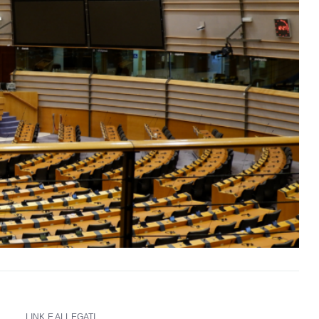
LINK E ALLEGATI