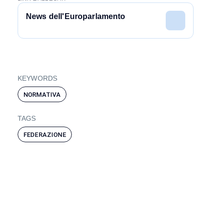
News dell'Europarlamento
KEYWORDS
NORMATIVA
TAGS
FEDERAZIONE