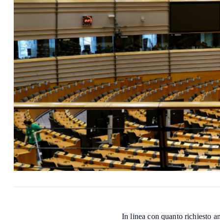
In linea con quanto richiesto