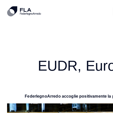
EUDR, Euro
FederlegnoArredo accoglie positivamente la 