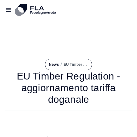
/
News
EU Timber Regulation - Aggiornamento Tariffa Doganale
EU Timber Regulation -
aggiornamento tariffa
doganale