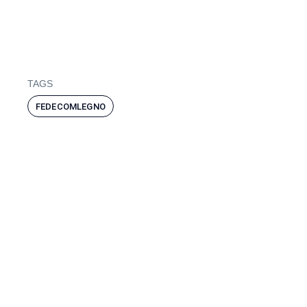
TAGS
FEDECOMLEGNO