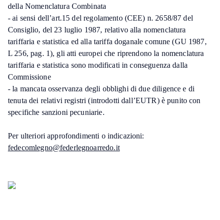
della Nomenclatura Combinata
- ai sensi dell’art.15 del regolamento (CEE) n. 2658/87 del
Consiglio, del 23 luglio 1987, relativo alla nomenclatura
tariffaria e statistica ed alla tariffa doganale comune (GU 1987,
L 256, pag. 1), gli atti europei che riprendono la nomenclatura
tariffaria e statistica sono modificati in conseguenza dalla
Commissione
- la mancata osservanza degli obblighi di due diligence e di
tenuta dei relativi registri (introdotti dall’EUTR) è punito con
specifiche sanzioni pecuniarie.
Per ulteriori approfondimenti o indicazioni:
fedecomlegno@federlegnoarredo.it