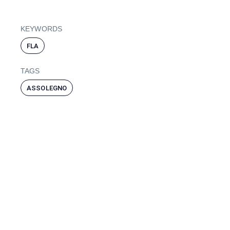
KEYWORDS
FLA
TAGS
ASSOLEGNO