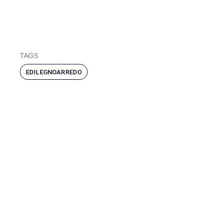
TAGS
EDILEGNOARREDO