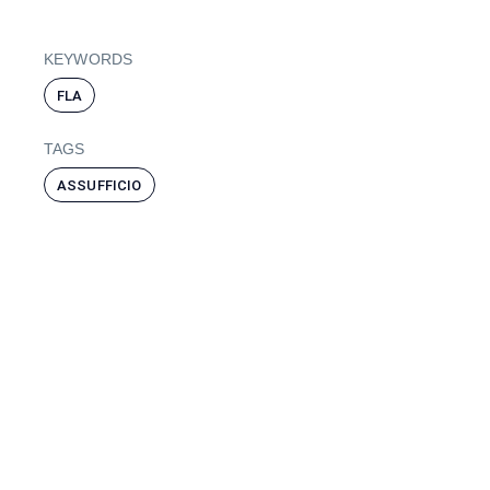
KEYWORDS
FLA
TAGS
ASSUFFICIO