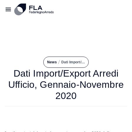
/
News
Dati Import/Export Arredi Ufficio, Gennaio-Novembre 2020
Dati Import/Export Arredi
Ufficio, Gennaio-Novembre
2020