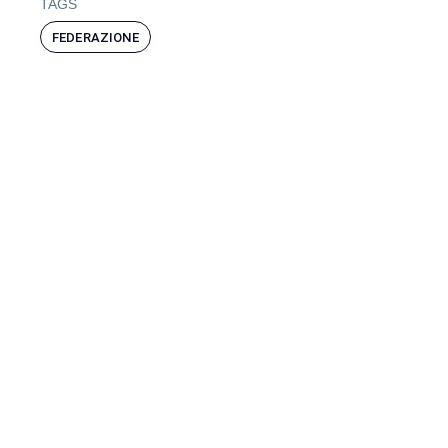
TAGS
FEDERAZIONE