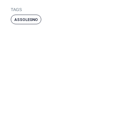
TAGS
ASSOLEGNO