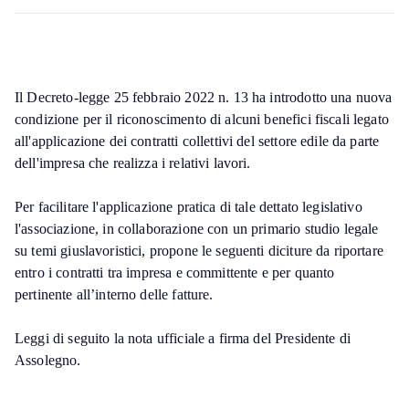
Il Decreto-legge 25 febbraio 2022 n. 13 ha introdotto una nuova
condizione per il riconoscimento di alcuni benefici fiscali legato
all'applicazione dei contratti collettivi del settore edile da parte
dell'impresa che realizza i relativi lavori.
Per facilitare l'applicazione pratica di tale dettato legislativo
l'associazione, in collaborazione con un primario studio legale
su temi giuslavoristici, propone le seguenti diciture da riportare
entro i contratti tra impresa e committente e per quanto
pertinente all’interno delle fatture.
Leggi di seguito la nota ufficiale a firma del Presidente di
Assolegno.