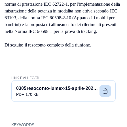
norma di prestazione IEC 62722-1, per l'implementazione della
misurazione della potenza in modalità non attiva secondo IEC
63103, della norma IEC 60598-2-10 (Apparecchi mobili per
bambini) e la proposta di allineamento dei riferimenti presenti
nella Norma IEC 60598-1 per la prova di tracking.
Di seguito il resoconto completo della riunione.
LINK E ALLEGATI
0305resoconto-lumex-15-aprile-2021.pdf
PDF 170 KB
KEYWORDS