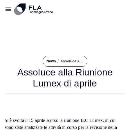
/
News
Assoluce Alla Riunione Lumex di Aprile
Assoluce alla Riunione
Lumex di aprile
Si è svolta il 15 aprile scorso la riunione IEC Lumex, in cui
sono state analizzate le attività in corso per la revisione della