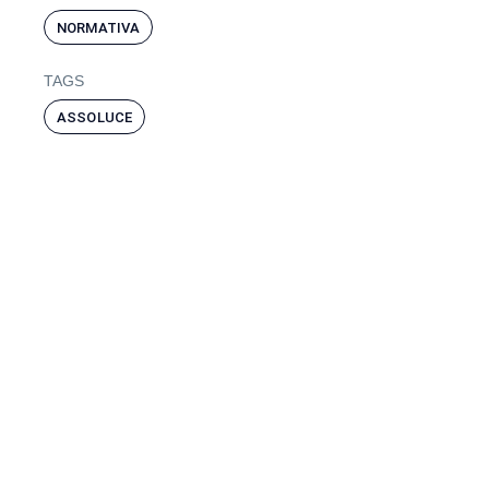
NORMATIVA
TAGS
ASSOLUCE