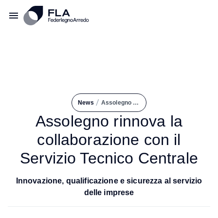
/
News
Assolegno Rinnova La Collaborazione Con Il Servizio Tecnico Centrale
Assolegno rinnova la
collaborazione con il
Servizio Tecnico Centrale
Innovazione, qualificazione e sicurezza al servizio
delle imprese