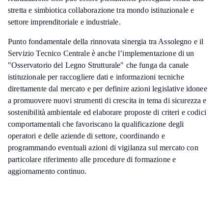
stretta e simbiotica collaborazione tra mondo istituzionale e
settore imprenditoriale e industriale.
Punto fondamentale della rinnovata sinergia tra Assolegno e il
Servizio Tecnico Centrale è anche l’implementazione di un
"Osservatorio del Legno Strutturale" che funga da canale
istituzionale per raccogliere dati e informazioni tecniche
direttamente dal mercato e per definire azioni legislative idonee
a promuovere nuovi strumenti di crescita in tema di sicurezza e
sostenibilità ambientale ed elaborare proposte di criteri e codici
comportamentali che favoriscano la qualificazione degli
operatori e delle aziende di settore, coordinando e
programmando eventuali azioni di vigilanza sul mercato con
particolare riferimento alle procedure di formazione e
aggiornamento continuo.