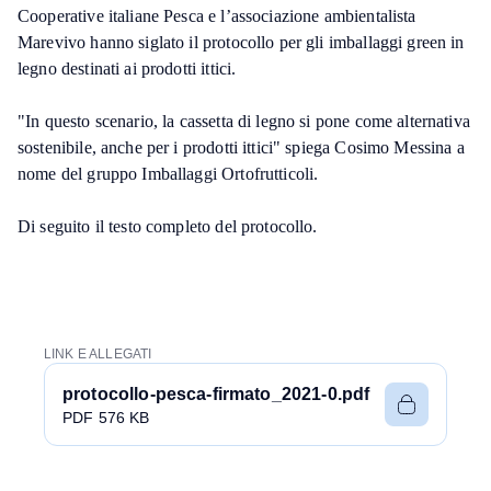
Cooperative italiane Pesca e l’associazione ambientalista
Marevivo hanno siglato il protocollo per gli imballaggi green in
legno destinati ai prodotti ittici.
"In questo scenario, la cassetta di legno si pone come alternativa
sostenibile, anche per i prodotti ittici" spiega Cosimo Messina a
nome del gruppo Imballaggi Ortofrutticoli.
Di seguito il testo completo del protocollo.
LINK E ALLEGATI
protocollo-pesca-firmato_2021-0.pdf
PDF 576 KB