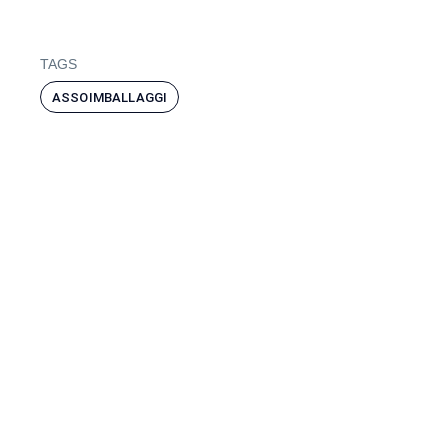
TAGS
ASSOIMBALLAGGI