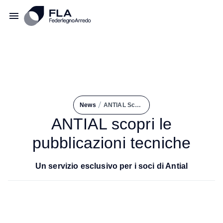
/
News
ANTIAL Scopri Le Pubblicazioni Tecniche
ANTIAL scopri le
pubblicazioni tecniche
Un servizio esclusivo per i soci di Antial