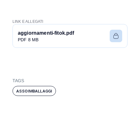
LINK E ALLEGATI
aggiornamenti-fitok.pdf
PDF 8 MB
TAGS
ASSOIMBALLAGGI