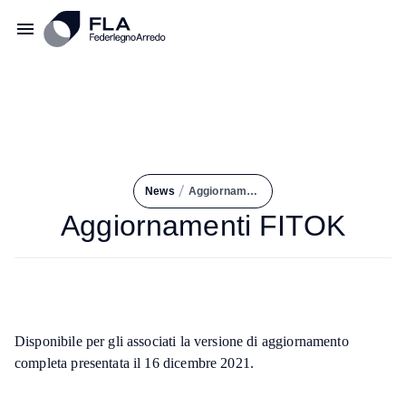
/
News
Aggiornamenti FITOK
Aggiornamenti FITOK
Disponibile per gli associati la versione di aggiornamento
completa presentata il 16 dicembre 2021.