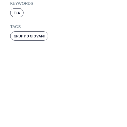
KEYWORDS
FLA
TAGS
GRUPPO GIOVANI