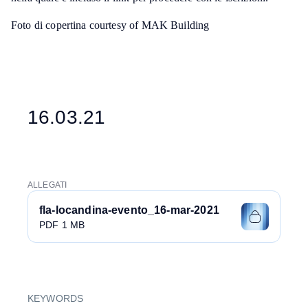
Foto di copertina courtesy of MAK Building
16.03.21
ALLEGATI
fla-locandina-evento_16-mar-2021
PDF 1 MB
KEYWORDS