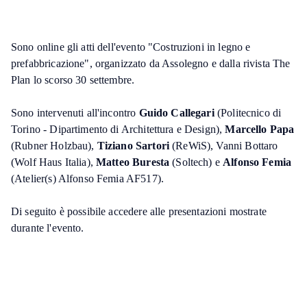
Sono online gli atti dell'evento "Costruzioni in legno e
prefabbricazione", organizzato da Assolegno e dalla rivista The
Plan lo scorso 30 settembre.
Sono intervenuti all'incontro
Guido Callegari
(Politecnico di
Torino - Dipartimento di Architettura e Design),
Marcello Papa
(Rubner Holzbau),
Tiziano Sartori
(ReWiS), Vanni Bottaro
(Wolf Haus Italia),
Matteo Buresta
(Soltech) e
Alfonso Femia
(Atelier(s) Alfonso Femia AF517).
Di seguito è possibile accedere alle presentazioni mostrate
durante l'evento.