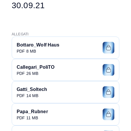
30.09.21
ALLEGATI
Bottaro_Wolf Haus
PDF 8 MB
Callegari_PoliTO
PDF 26 MB
Gatti_Soltech
PDF 14 MB
Papa_Rubner
PDF 11 MB