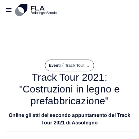
/
Eventi
Track Tour 2021: "Costruzioni In Legno e Prefabbricazione"
Track Tour 2021:
"Costruzioni in legno e
prefabbricazione"
Online gli atti del secondo appuntamento del Track
Tour 2021 di Assolegno