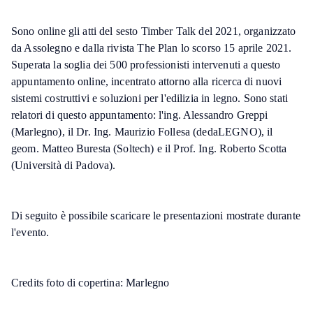
Sono online gli atti del sesto Timber Talk del 2021, organizzato
da Assolegno e dalla rivista The Plan lo scorso 15 aprile 2021.
Superata la soglia dei 500 professionisti intervenuti a questo
appuntamento online, incentrato attorno alla ricerca di nuovi
sistemi costruttivi e soluzioni per l'edilizia in legno. Sono stati
relatori di questo appuntamento: l'ing. Alessandro Greppi
(Marlegno), il Dr. Ing. Maurizio Follesa (dedaLEGNO), il
geom. Matteo Buresta (Soltech) e il Prof. Ing. Roberto Scotta
(Università di Padova).
Di seguito è possibile scaricare le presentazioni mostrate durante
l'evento.
Credits foto di copertina: Marlegno