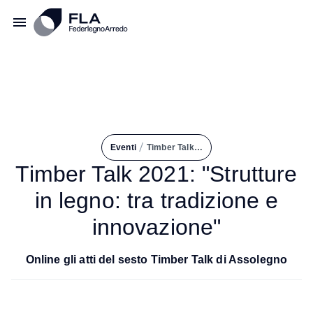
/
Eventi
Timber Talk 2021: "Strutture In Legno: Tra Tradizione e Innovazione"
Timber Talk 2021: "Strutture
in legno: tra tradizione e
innovazione"
Online gli atti del sesto Timber Talk di Assolegno