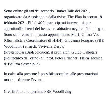
Sono online gli atti del secondo Timber Talk del 2021,
organizzato da Assolegno e dalla rivista The Plan lo scorso 18
febbraio 2021. Più di 400 i partecipanti intervenuti, per
approfondire i temi del benessere abitativo negli edifici in legno.
Sono stati relatori di questo appuntamento Maria Chiara Voci
(Giornalista e Coordinatore di HHH), Giovanna Fongaro (FBE
Woodliving) e l'arch. Vivivana Deruto
(ProgettoCasaBioEcologica), il prof. arch. Guido Callegari
(Politecnico di Torino) e il prof. Peter Erlacher (Fisica Tecnica
& Edilizia Sostenibile)
In calce alla presente è possibile accedere alle presentazioni
mostrate durante l'evento.
Credits foto di copertina: FBE Woodliving