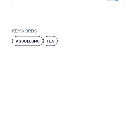
KEYWORDS
ASSOLEGNO
FLA