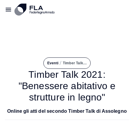
/
Eventi
Timber Talk 2021: "Benessere Abitativo e Strutture In Legno"
Timber Talk 2021:
"Benessere abitativo e
strutture in legno"
Online gli atti del secondo Timber Talk di Assolegno