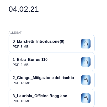
04.02.21
ALLEGATI
0_Marchetti_Introduzione(0)
PDF 3 MB
1_Erba_Bonus 110
PDF 2 MB
2_Giongo_Mitigazione del rischio
PDF 13 MB
3_Lauriola_Officine Reggiane
PDF 13 MB