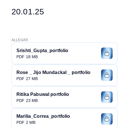
20.01.25
ALLEGATI
Srishti_Gupta_portfolio
PDF 18 MB
Rose _ Jijo Mundackal _ portfolio
PDF 27 MB
Ritika Pabuwal portfolio
PDF 23 MB
Marilia_Correa_portfolio
PDF 2 MB