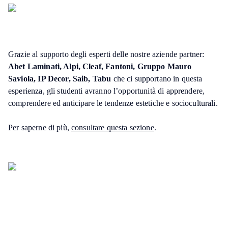
Grazie al supporto degli esperti delle nostre aziende partner:
Abet Laminati, Alpi, Cleaf, Fantoni, Gruppo Mauro
Saviola, IP Decor, Saib, Tabu
che ci supportano in questa
esperienza, gli studenti avranno l’opportunità di apprendere,
comprendere ed anticipare le tendenze estetiche e socioculturali.
Per saperne di più,
consultare questa sezione
.