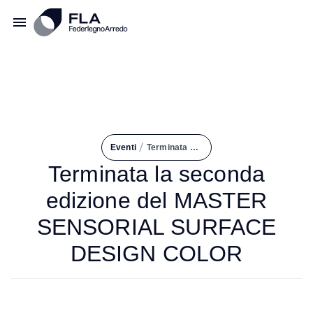
/
Eventi
Terminata La Seconda Edizione del MASTER SENSORIAL SURFACE DESIGN COLOR
Terminata la seconda
edizione del MASTER
SENSORIAL SURFACE
DESIGN COLOR