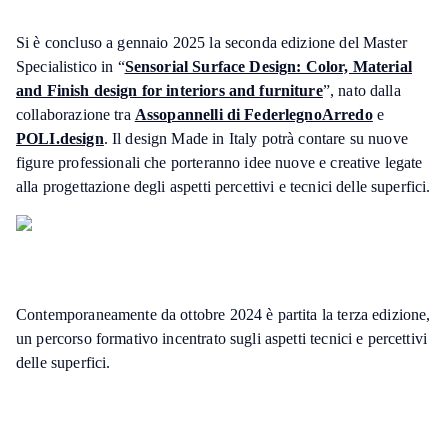
Si è concluso a gennaio 2025 la seconda edizione del Master
Specialistico in “
Sensorial Surface Design: Color, Material
and Finish design for interiors and furniture
”, nato dalla
collaborazione tra
Assopannelli di FederlegnoArredo
e
POLI.design
. Il design Made in Italy potrà contare su nuove
figure professionali che porteranno idee nuove e creative legate
alla progettazione degli aspetti percettivi e tecnici delle superfici.
Contemporaneamente da ottobre 2024 è partita la terza edizione,
un percorso formativo incentrato sugli aspetti tecnici e percettivi
delle superfici.