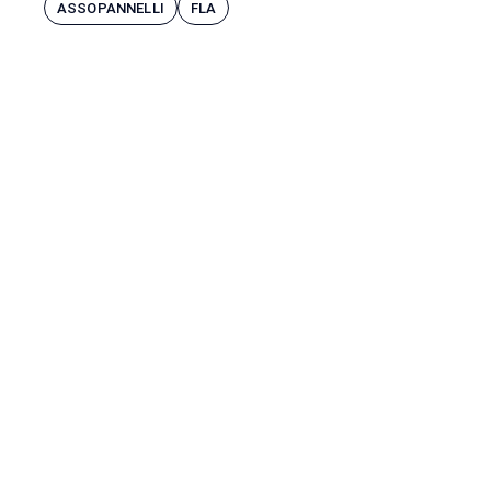
ASSOPANNELLI
FLA