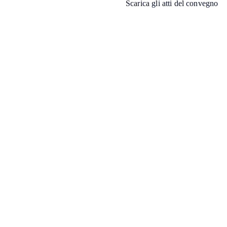
Scarica gli atti del convegno