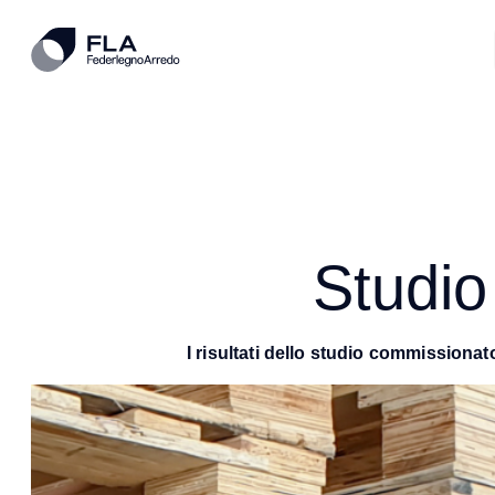
Studio
I risultati dello studio commissiona