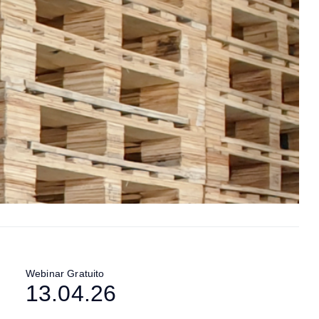
Webinar Gratuito
13.04.26