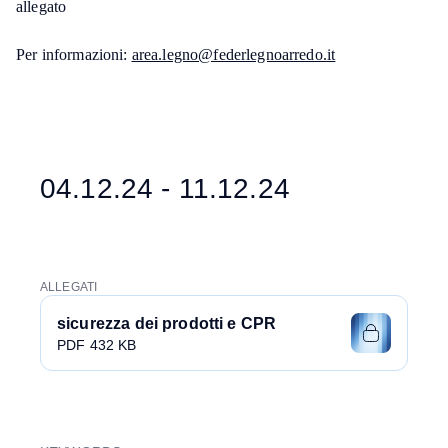
allegato
Per informazioni:
area.legno@federlegnoarredo.it
04.12.24 - 11.12.24
ALLEGATI
sicurezza dei prodotti e CPR
PDF 432 KB