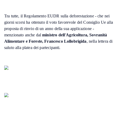
Tra tutte, il Regolamento EUDR sulla deforestazione - che nei
giorni scorsi ha ottenuto il voto favorevole del Consiglio Ue alla
proposta di rinvio di un anno della sua applicazione -
menzionato anche dal
ministro dell'Agricoltura, Sovranità
Alimentare e Foreste, Francesco Lollobrigida
, nella lettera di
saluto alla platea dei partecipanti.