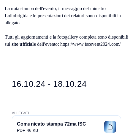
La nota stampa dell'evento, il messaggio del ministro
Lollobrigida e le presentazioni dei relatori sono disponibili in
allegato.
Tutti gli aggiornamenti e la fotogallery completa sono disponibili
sul
sito ufficiale
dell'evento:
https://www.iscevent2024.com/
16.10.24 - 18.10.24
ALLEGATI
Comunicato stampa 72ma ISC
PDF 46 KB