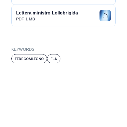
Lettera ministro Lollobrigida
PDF 1 MB
KEYWORDS
FEDECOMLEGNO
FLA