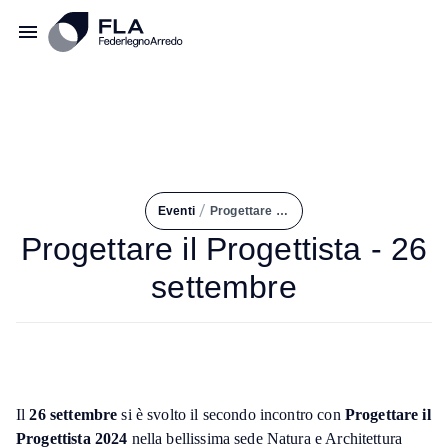
/
Eventi
Progettare Il Progettista - 26 Settembre
Progettare il Progettista - 26
settembre
Il
26 settembre
si è svolto il secondo incontro con
Progettare il
Progettista 2024
nella bellissima sede Natura e Architettura