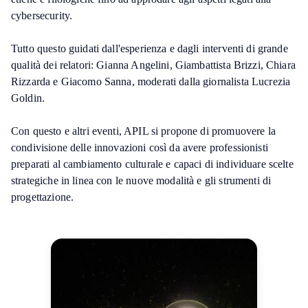
cybersecurity.
Tutto questo guidati dall'esperienza e dagli interventi di grande
qualità dei relatori: Gianna Angelini, Giambattista Brizzi, Chiara
Rizzarda e Giacomo Sanna, moderati dalla giornalista Lucrezia
Goldin.
Con questo e altri eventi, APIL si propone di promuovere la
condivisione delle innovazioni così da avere professionisti
preparati al cambiamento culturale e capaci di individuare scelte
strategiche in linea con le nuove modalità e gli strumenti di
progettazione.