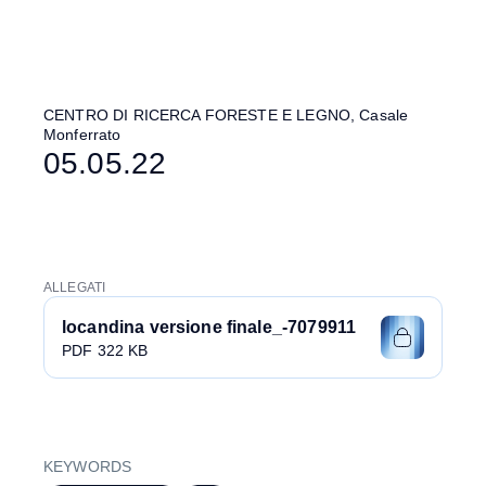
CENTRO DI RICERCA FORESTE E LEGNO, Casale
Monferrato
05.05.22
ALLEGATI
locandina versione finale_-7079911
PDF 322 KB
KEYWORDS