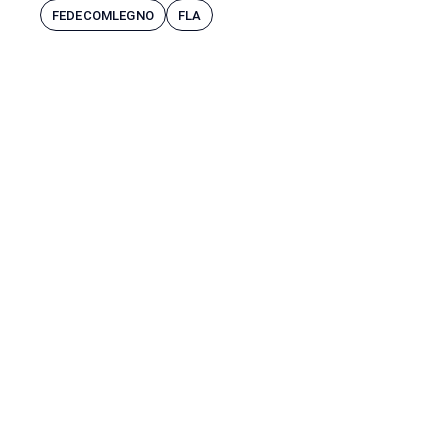
FEDECOMLEGNO
FLA