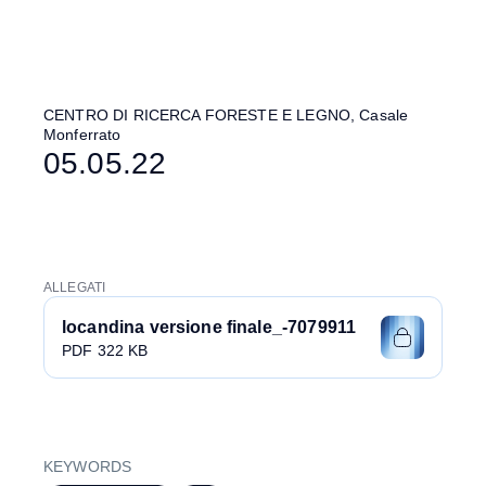
CENTRO DI RICERCA FORESTE E LEGNO, Casale
Monferrato
05.05.22
ALLEGATI
locandina versione finale_-7079911
PDF 322 KB
KEYWORDS