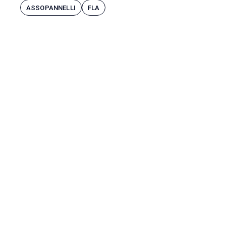
ASSOPANNELLI
FLA