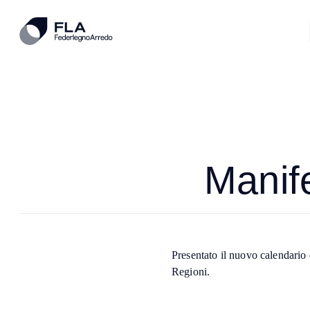
Manife
Presentato il nuovo calendario 
Regioni.