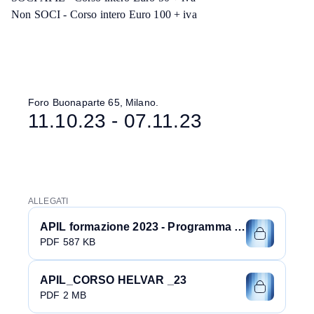
Non SOCI - Corso intero Euro 100 + iva
Foro Buonaparte 65, Milano.
11.10.23 - 07.11.23
ALLEGATI
APIL formazione 2023 - Programma Helvar
PDF 587 KB
APIL_CORSO HELVAR _23
PDF 2 MB