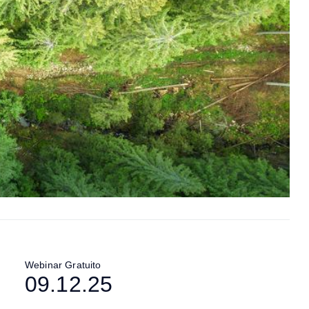
Webinar Gratuito
09.12.25