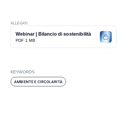
ALLEGATI
Webinar | Bilancio di sostenibilità
PDF 1 MB
KEYWORDS
AMBIENTE E CIRCOLARITÀ