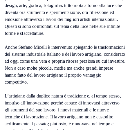
design, arte, grafica, fotografia: tutto ruota attorno alla luce che
diventa ora strumento e sperimentazione, ora riflessione ed
emozione attraverso i lavori dei migliori artisti internazionali.
Questi si sono confrontati sul tema della luce nelle sue infinite
forme e sfaccettature.
Anche Stefano Micelli è intervenuto spiegando le trasformazioni
del sistema industriale italiano e del lavoro artigiano, considerato
ad oggi come una vera e propria risorsa preziosa su cui investire.
Non a caso molte piccole, medie ma anche grandi imprese
hanno fatto del lavoro artigiano il proprio vantaggio
competitivo.
L’artigiano dalla duplice natura è tradizione e, al tempo stesso,
impulso all’innovazione perché capace di innovarsi attraverso
gli strumenti del suo lavoro, i nuovi materiali e le nuove
tecniche di lavorazione. Il lavoro artigiano non è custodire
acriticamente il passato; piuttosto, è rinnovarsi nel tempo e