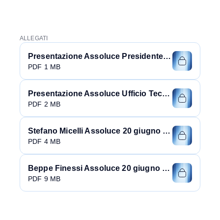
ALLEGATI
Presentazione Assoluce Presidente BORDONE
PDF 1 MB
Presentazione Assoluce Ufficio Tecnico
PDF 2 MB
Stefano Micelli Assoluce 20 giugno 2018
PDF 4 MB
Beppe Finessi Assoluce 20 giugno 2018
PDF 9 MB