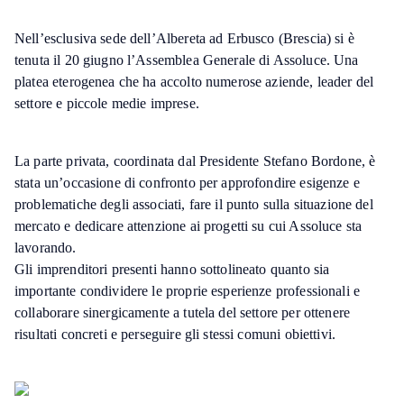
Nell’esclusiva sede dell’Albereta ad Erbusco (Brescia) si è
tenuta il 20 giugno l’Assemblea Generale di Assoluce. Una
platea eterogenea che ha accolto numerose aziende, leader del
settore e piccole medie imprese.
La parte privata, coordinata dal Presidente Stefano Bordone, è
stata un’occasione di confronto per approfondire esigenze e
problematiche degli associati, fare il punto sulla situazione del
mercato e dedicare attenzione ai progetti su cui Assoluce sta
lavorando.
Gli imprenditori presenti hanno sottolineato quanto sia
importante condividere le proprie esperienze professionali e
collaborare sinergicamente a tutela del settore per ottenere
risultati concreti e perseguire gli stessi comuni obiettivi.