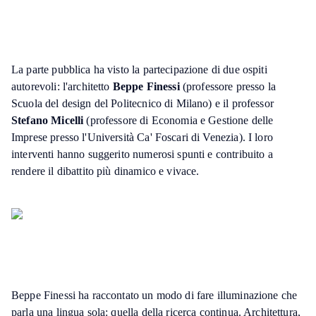
La parte pubblica ha visto la partecipazione di due ospiti
autorevoli: l'architetto
Beppe Finessi
(professore presso la
Scuola del design del Politecnico di Milano) e il professor
Stefano Micelli
(professore di Economia e Gestione delle
Imprese presso l'Università Ca' Foscari di Venezia). I loro
interventi hanno suggerito numerosi spunti e contribuito a
rendere il dibattito più dinamico e vivace.
Beppe Finessi ha raccontato un modo di fare illuminazione che
parla una lingua sola: quella della ricerca continua. Architettura,