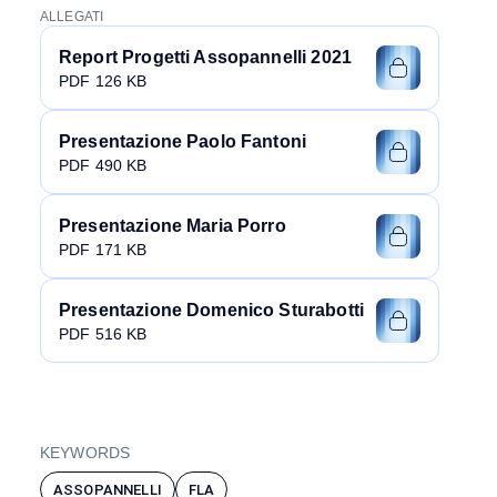
ALLEGATI
Report Progetti Assopannelli 2021
PDF 126 KB
Presentazione Paolo Fantoni
PDF 490 KB
Presentazione Maria Porro
PDF 171 KB
Presentazione Domenico Sturabotti
PDF 516 KB
KEYWORDS
ASSOPANNELLI
FLA