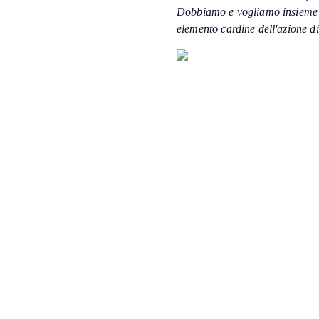
Dobbiamo e vogliamo insieme fa
elemento cardine dell'azione d