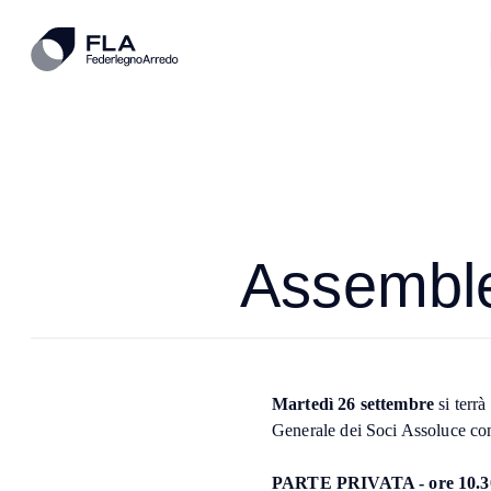
Assemble
Martedì 26 settembre
si terr
Generale dei Soci Assoluce con
PARTE PRIVATA - ore 10.3