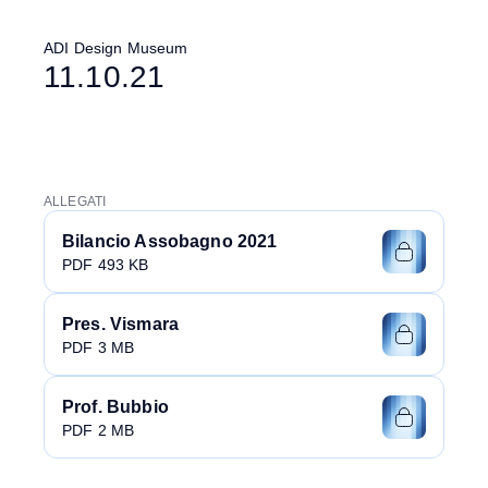
ADI Design Museum
11.10.21
ALLEGATI
Bilancio Assobagno 2021
PDF 493 KB
Pres. Vismara
PDF 3 MB
Prof. Bubbio
PDF 2 MB