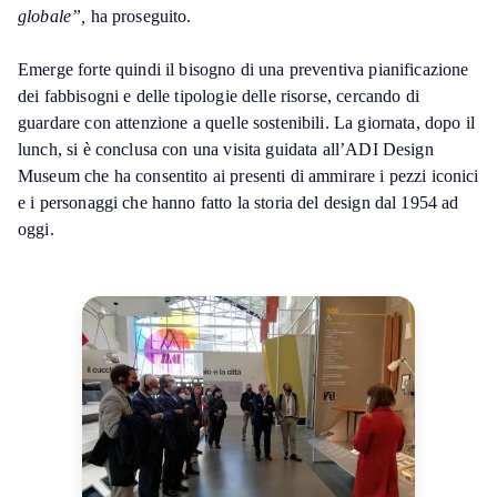
globale”,
ha proseguito.
Emerge forte quindi il bisogno di una preventiva pianificazione
dei fabbisogni e delle tipologie delle risorse, cercando di
guardare con attenzione a quelle sostenibili. La giornata, dopo il
lunch, si è conclusa con una visita guidata all’ADI Design
Museum che ha consentito ai presenti di ammirare i pezzi iconici
e i personaggi che hanno fatto la storia del design dal 1954 ad
oggi.