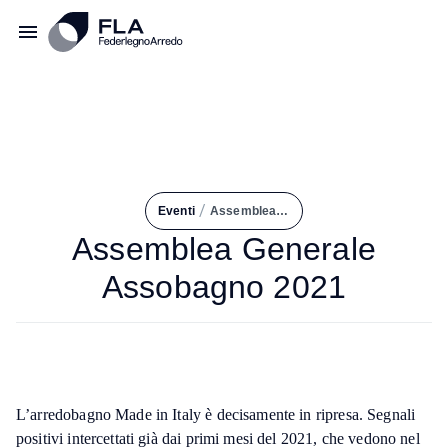
/
Eventi
Assemblea Generale Assobagno 2021
Assemblea Generale
Assobagno 2021
L’arredobagno Made in Italy è decisamente in ripresa. Segnali
positivi intercettati già dai primi mesi del 2021, che vedono nel