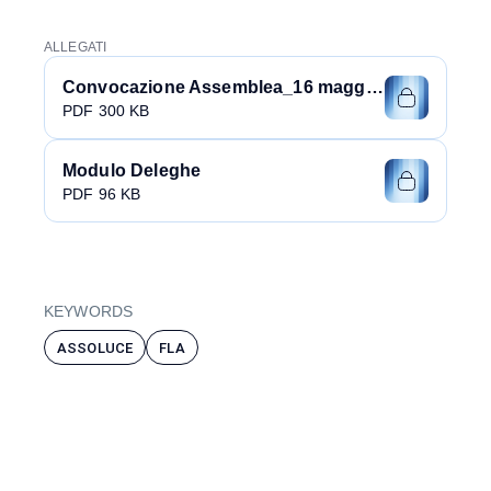
ALLEGATI
Convocazione Assemblea_16 maggio 2024
PDF 300 KB
Modulo Deleghe
PDF 96 KB
KEYWORDS
ASSOLUCE
FLA