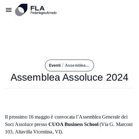
/
Eventi
Assemblea Assoluce 2024
Assemblea Assoluce 2024
Il prossimo 16 maggio è convocata l’Assemblea Generale dei
Soci Assoluce presso
CUOA Business School
(Via G. Marconi
103, Altavilla Vicentina, VI).