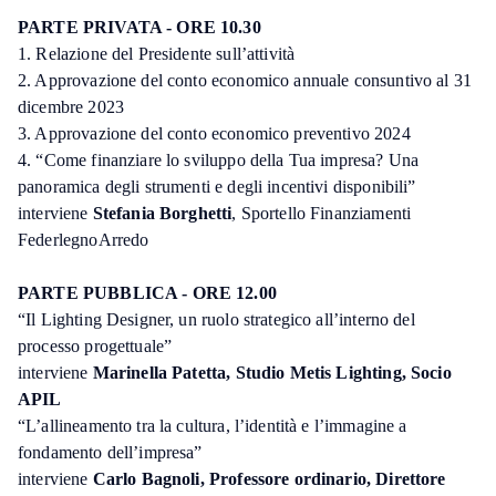
PARTE PRIVATA - ORE 10.30
1. Relazione del Presidente sull’attività
2. Approvazione del conto economico annuale consuntivo al 31
dicembre 2023
3. Approvazione del conto economico preventivo 2024
4. “Come finanziare lo sviluppo della Tua impresa? Una
panoramica degli strumenti e degli incentivi disponibili”
interviene
Stefania Borghetti
, Sportello Finanziamenti
FederlegnoArredo
PARTE PUBBLICA - ORE 12.00
“Il Lighting Designer, un ruolo strategico all’interno del
processo progettuale”
interviene
Marinella Patetta, Studio Metis Lighting, Socio
APIL
“L’allineamento tra la cultura, l’identità e l’immagine a
fondamento dell’impresa”
interviene
Carlo Bagnoli, Professore ordinario, Direttore