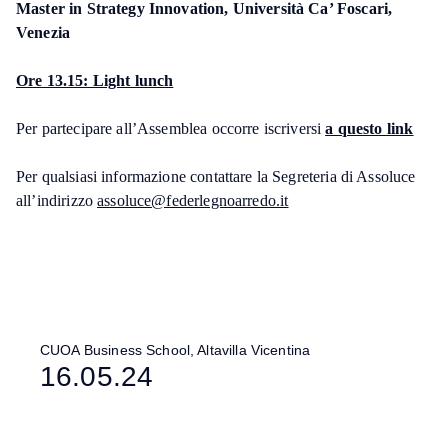
Master in Strategy Innovation, Università Ca’ Foscari,
Venezia
Ore 13.15: Light lunch
Per partecipare all’Assemblea occorre iscriversi
a questo link
Per qualsiasi informazione contattare la Segreteria di Assoluce
all’indirizzo
assoluce@federlegnoarredo.it
CUOA Business School, Altavilla Vicentina
16.05.24