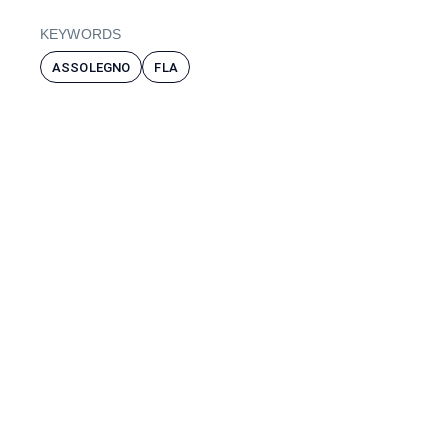
KEYWORDS
ASSOLEGNO
FLA