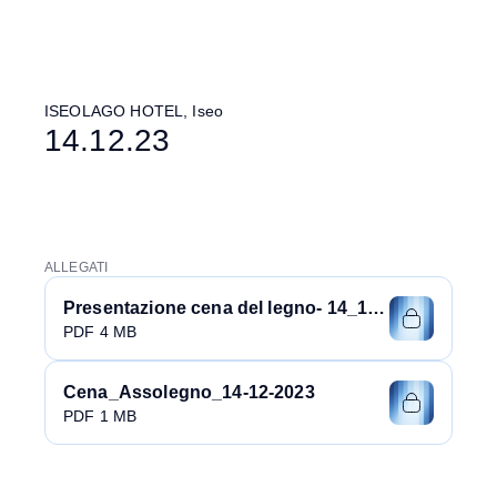
ISEOLAGO HOTEL, Iseo
14.12.23
ALLEGATI
Presentazione cena del legno- 14_12_2023
PDF 4 MB
Cena_Assolegno_14-12-2023
PDF 1 MB