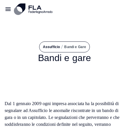
/
Assufficio
Bandi e Gare
Bandi e gare
Dal 1 gennaio 2009 ogni impresa associata ha la possibilità di
segnalare ad Assufficio le anomalie riscontrate in un bando di
gara o in un capitolato. Le segnalazioni che perverranno e che
soddisferanno le condizioni definite nel seguito, verranno