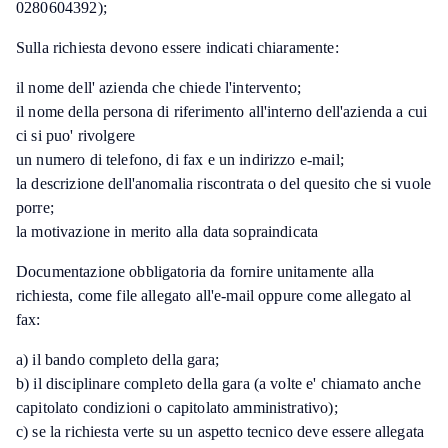
0280604392);
Sulla richiesta devono essere indicati chiaramente:
il nome dell' azienda che chiede l'intervento;
il nome della persona di riferimento all'interno dell'azienda a cui
ci si puo' rivolgere
un numero di telefono, di fax e un indirizzo e-mail;
la descrizione dell'anomalia riscontrata o del quesito che si vuole
porre;
la motivazione in merito alla data sopraindicata
Documentazione obbligatoria da fornire unitamente alla
richiesta, come file allegato all'e-mail oppure come allegato al
fax:
a) il bando completo della gara;
b) il disciplinare completo della gara (a volte e' chiamato anche
capitolato condizioni o capitolato amministrativo);
c) se la richiesta verte su un aspetto tecnico deve essere allegata