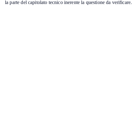
la parte del capitolato tecnico inerente la questione da verificare.